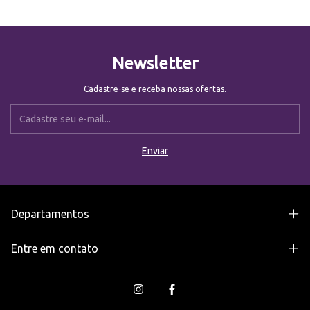
Newsletter
Cadastre-se e receba nossas ofertas.
Departamentos
Entre em contato