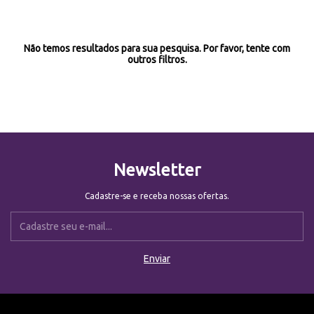
Não temos resultados para sua pesquisa. Por favor, tente com
outros filtros.
Newsletter
Cadastre-se e receba nossas ofertas.