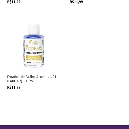
R$11,99
R$11,99
Doador de Brilho Aromas N01
(FAKHAR) – 10ml
R$11,99