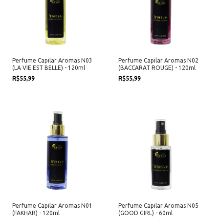
Perfume Capilar Aromas N03
Perfume Capilar Aromas N02
(LA VIE EST BELLE) - 120ml
(BACCARAT ROUGE) - 120ml
R$55,99
R$55,99
Perfume Capilar Aromas N01
Perfume Capilar Aromas N05
(FAKHAR) - 120ml
(GOOD GIRL) - 60ml