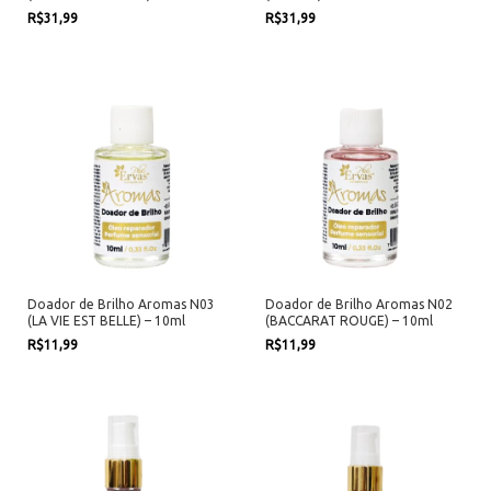
R$31,99
R$31,99
Doador de Brilho Aromas N03
Doador de Brilho Aromas N02
(LA VIE EST BELLE) – 10ml
(BACCARAT ROUGE) – 10ml
R$11,99
R$11,99