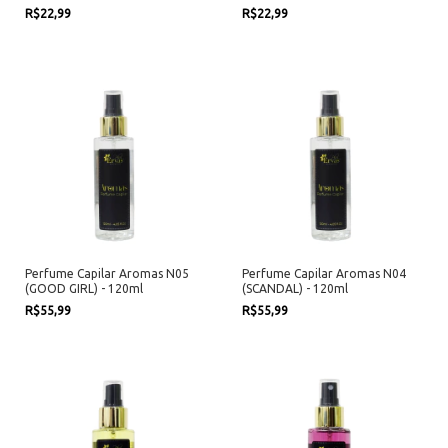
R$22,99
R$22,99
Perfume Capilar Aromas N05
Perfume Capilar Aromas N04
(GOOD GIRL) - 120ml
(SCANDAL) - 120ml
R$55,99
R$55,99