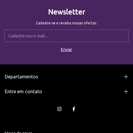
Newsletter
Cadastre-se e receba nossas ofertas.
Departamentos
Entre em contato