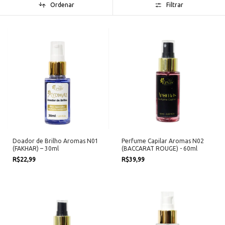
Ordenar
Filtrar
Doador de Brilho Aromas N01
Perfume Capilar Aromas N02
(FAKHAR) – 30ml
(BACCARAT ROUGE) - 60ml
R$22,99
R$39,99