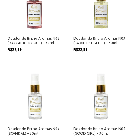
Doador de Brilho Aromas N02
Doador de Brilho Aromas N03
(BACCARAT ROUGE) – 30ml
(LA VIE EST BELLE) – 30ml
R$22,99
R$22,99
Doador de Brilho Aromas N04
Doador de Brilho Aromas N05
(SCANDAL) – 30ml
(GOOD GIRL) – 30ml