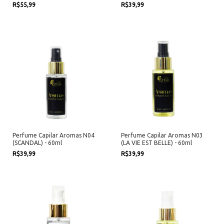
R$55,99
R$39,99
Perfume Capilar Aromas N04
Perfume Capilar Aromas N03
(SCANDAL) - 60ml
(LA VIE EST BELLE) - 60ml
R$39,99
R$39,99