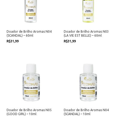
Doador de Brilho Aromas N04
Doador de Brilho Aromas N03
(SCANDAL) – 60ml
(LA VIE EST BELLE) – 60ml
R$31,99
R$31,99
Doador de Brilho Aromas N05
Doador de Brilho Aromas N04
(GOOD GIRL) – 10ml
(SCANDAL) – 10ml